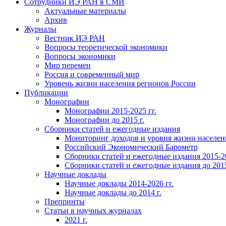
Сотрудники ИЭ РАН в СМИ
Актуальные материалы
Архив
Журналы
Вестник ИЭ РАН
Вопросы теоретической экономики
Вопросы экономики
Мир перемен
Россия и современный мир
Уровень жизни населения регионов России
Публикации
Монографии
Монографии 2015-2025 гг.
Монографии до 2015 г.
Сборники статей и ежегодные издания
Мониторинг доходов и уровня жизни населен
Российский Экономический Барометр
Сборники статей и ежегодные издания 2015-20
Сборники статей и ежегодные издания до 2015
Научные доклады
Научные доклады 2014-2026 гг.
Научные доклады до 2014 г.
Препринты
Статьи в научных журналах
2021 г.