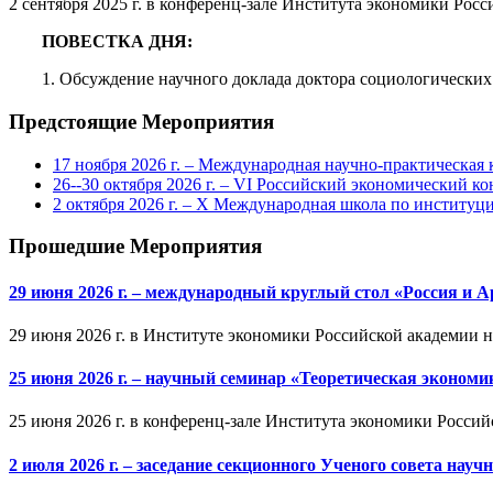
2 сентября 2025 г. в конференц-зале Института экономики Росс
ПОВЕСТКА ДНЯ:
1. Обсуждение научного доклада доктора социологически
Предстоящие Мероприятия
17 ноября 2026 г. – Международная научно-практическа
26--30 октября 2026 г. – VI Российский экономический ко
2 октября 2026 г. – X Международная школа по институ
Прошедшие Мероприятия
29 июня 2026 г. – международный круглый стол «Россия и 
29 июня 2026 г. в Институте экономики Российской академии 
25 июня 2026 г. – научный семинар «Теоретическая эконом
25 июня 2026 г. в конференц-зале Института экономики Россий
2 июля 2026 г. – заседание секционного Ученого совета на