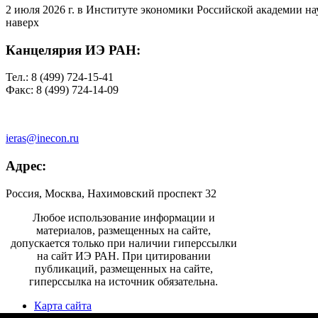
2 июля 2026 г. в Институте экономики Российской академии на
наверх
Канцелярия ИЭ РАН:
Тел.: 8 (499) 724-15-41
Факс: 8 (499) 724-14-09
ieras@inecon.ru
Адрес:
Россия, Москва, Нахимовский проспект 32
Любое использование информации и
материалов, размещенных на сайте,
допускается только при наличии гиперссылки
на сайт ИЭ РАН. При цитировании
публикаций, размещенных на сайте,
гиперссылка на источник обязательна.
Карта сайта