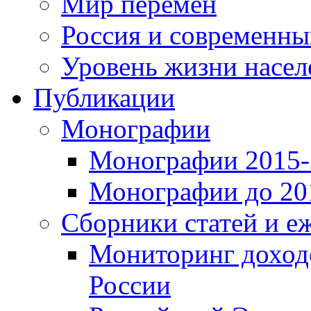
Мир перемен
Россия и современн
Уровень жизни насел
Публикации
Монографии
Монографии 2015-2
Монографии до 201
Сборники статей и е
Мониторинг доходо
России