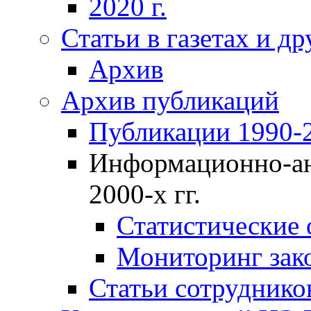
2020 г.
Статьи в газетах и д
Архив
Архив публикаций
Публикации 1990-2
Информационно-ан
2000-х гг.
Статистические
Мониторинг зако
Статьи сотрудников