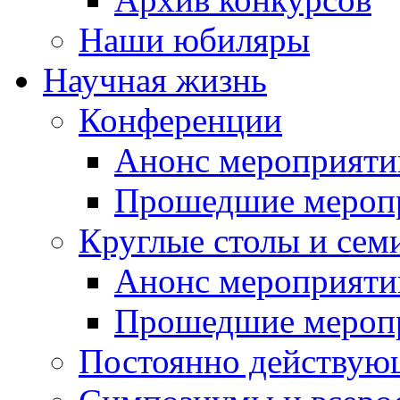
Наши юбиляры
Научная жизнь
Конференции
Анонс мероприяти
Прошедшие мероп
Круглые столы и сем
Анонс мероприяти
Прошедшие мероп
Постоянно действую