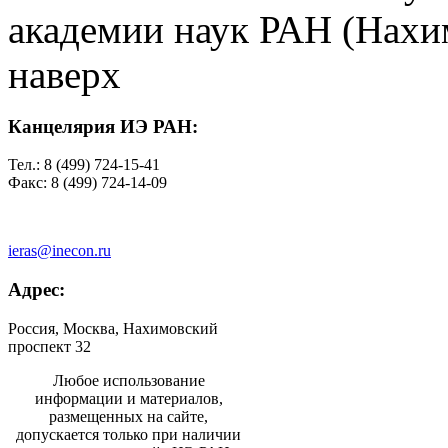
академии наук РАН (Нахим
наверх
Канцелярия ИЭ РАН:
Тел.: 8 (499) 724-15-41
Факс: 8 (499) 724-14-09
ieras@inecon.ru
Адрес:
Россия, Москва, Нахимовский
проспект 32
Любое использование
информации и материалов,
размещенных на сайте,
допускается только при наличии