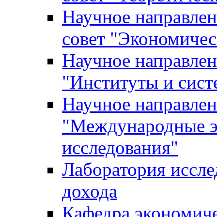
Научное направле
совет "Экономичес
Научное направлен
"Институты и сист
Научное направлен
"Международные э
исследования"
Лаборатория иссле
дохода
Кафедра экономич