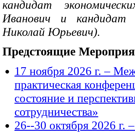
кандидат экономическ
Иванович и кандидат 
Николай Юрьевич).
Предстоящие Мероприя
17 ноября 2026 г. – Ме
практическая конфере
состояние и перспекти
сотрудничества»
26--30 октября 2026 г.