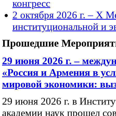
конгресс
2 октября 2026 г. – X 
институциональной и 
Прошедшие Мероприят
29 июня 2026 г. – межд
«Россия и Армения в ус
мировой экономики: выз
29 июня 2026 г. в Инстит
академии наук прошел со