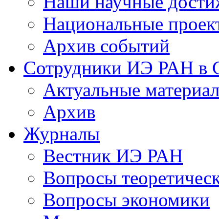
Наши научные дости
Национальные проек
Архив событий
Сотрудники ИЭ РАН в
Актуальные материа
Архив
Журналы
Вестник ИЭ РАН
Вопросы теоретичес
Вопросы экономики