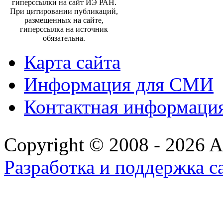
гиперссылки на сайт ИЭ РАН.
При цитировании публикаций,
размещенных на сайте,
гиперссылка на источник
обязательна.
Карта сайта
Информация для СМИ
Контактная информаци
Copyright © 2008 - 2026 All
Разработка и поддержка с