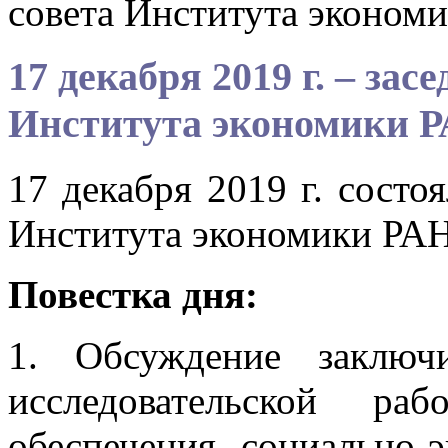
совета Института эконом
17 декабря 2019 г. – зас
Института экономики 
17 декабря 2019 г. состо
Института экономики РАН
Повестка дня:
1. Обсуждение заключ
исследовательской р
обеспечения социально-