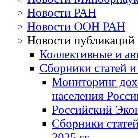
Новости РАН
Новости ООН РАН
Новости публикаций
Коллективные и ав
Сборники статей и
Мониторинг дох
населения Росси
Российский Эко
Сборники статей
2025 гг.