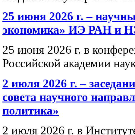
25 июня 2026 г. – научн
экономика» ИЭ РАН и 
25 июня 2026 г. в конфер
Российской академии нау
2 июля 2026 г. – заседа
совета научного направ
политика»
2 июля 2026 г. в Институ