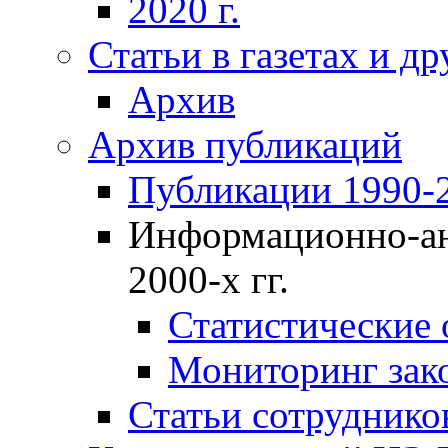
2020 г.
Статьи в газетах и д
Архив
Архив публикаций
Публикации 1990-2
Информационно-ан
2000-х гг.
Статистические
Мониторинг зако
Статьи сотрудников