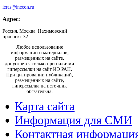
ieras@inecon.ru
Адрес:
Россия, Москва, Нахимовский
проспект 32
Любое использование
информации и материалов,
размещенных на сайте,
допускается только при наличии
гиперссылки на сайт ИЭ РАН.
При цитировании публикаций,
размещенных на сайте,
гиперссылка на источник
обязательна.
Карта сайта
Информация для СМИ
Контактная информаци