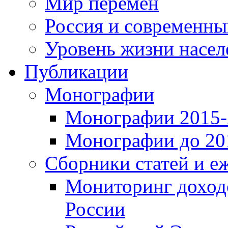
Мир перемен
Россия и современн
Уровень жизни насел
Публикации
Монографии
Монографии 2015-2
Монографии до 201
Сборники статей и е
Мониторинг доходо
России