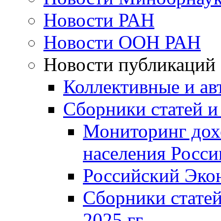
Новости РАН
Новости ООН РАН
Новости публикаций
Коллективные и ав
Сборники статей и
Мониторинг дох
населения Росси
Российский Эко
Сборники статей
2025 гг.