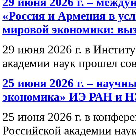
29 июня 2026 г. – межд
«Россия и Армения в ус
мировой экономики: выз
29 июня 2026 г. в Инстит
академии наук прошел со
25 июня 2026 г. – научн
экономика» ИЭ РАН и 
25 июня 2026 г. в конфер
Российской академии нау