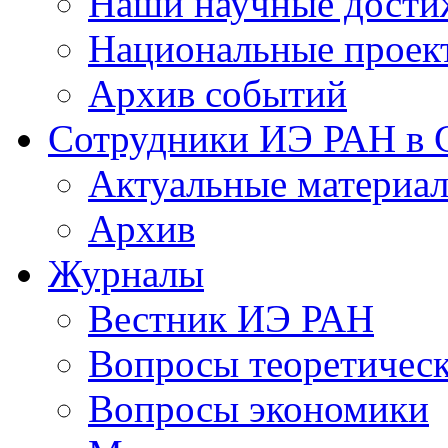
Наши научные дости
Национальные проек
Архив событий
Сотрудники ИЭ РАН в
Актуальные материа
Архив
Журналы
Вестник ИЭ РАН
Вопросы теоретичес
Вопросы экономики