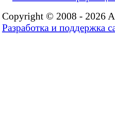
Copyright © 2008 - 2026 All
Разработка и поддержка с