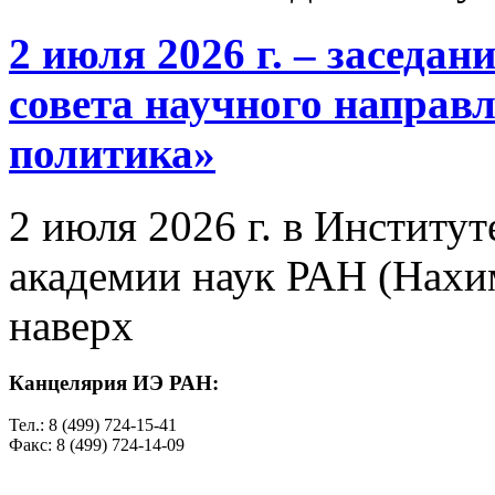
2 июля 2026 г. – заседа
совета научного направ
политика»
2 июля 2026 г. в Институ
академии наук РАН (Нахим
наверх
Канцелярия ИЭ РАН:
Тел.: 8 (499) 724-15-41
Факс: 8 (499) 724-14-09