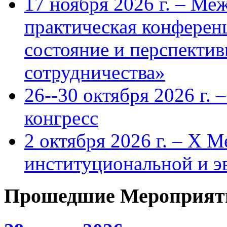
17 ноября 2026 г. – Ме
практическая конфере
состояние и перспекти
сотрудничества»
26--30 октября 2026 г.
конгресс
2 октября 2026 г. – X 
институциональной и 
Прошедшие Мероприят