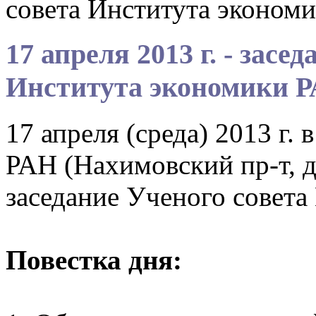
совета Института эконом
17 апреля 2013 г. - засе
Института экономики 
17 апреля (среда) 2013 г.
РАН (Нахимовский пр-т, д.
заседание Ученого совета
Повестка дня: