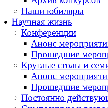
Наши юбиляры
Научная жизнь
Конференции
Анонс мероприяти
Прошедшие мероп
Круглые столы и сем
Анонс мероприяти
Прошедшие мероп
Постоянно действую