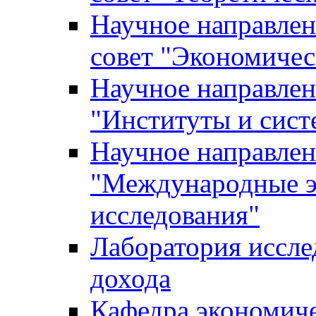
Научное направле
совет "Экономичес
Научное направлен
"Институты и сист
Научное направлен
"Международные э
исследования"
Лаборатория иссле
дохода
Кафедра экономич