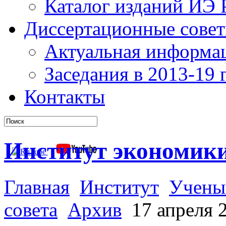
Каталог изданий ИЭ
Диссертационные сове
Актуальная информа
Заседания в 2013-19 г
Контакты
Институт экономик
Главная
Институт
Учены
совета
Архив
17 апреля 2