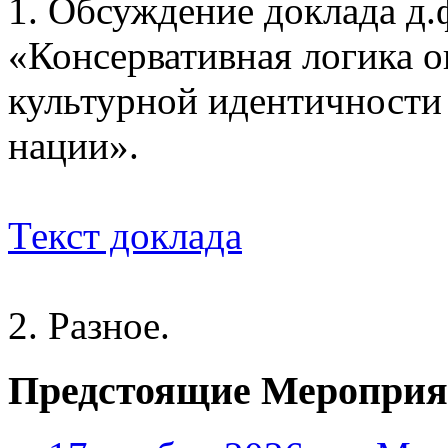
1. Обсуждение доклада д.
«Консервативная логика о
культурной идентичности
нации».
Текст доклада
2. Разное.
Предстоящие Мероприя