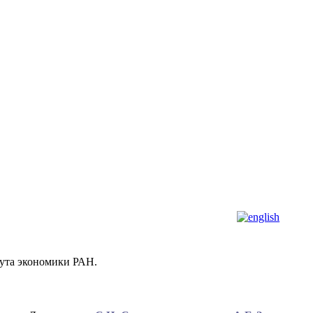
тута экономики РАН.