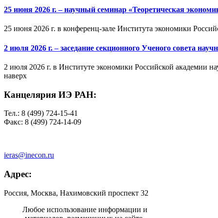
25 июня 2026 г. – научный семинар «Теоретическая эконом
25 июня 2026 г. в конференц-зале Института экономики Россий
2 июля 2026 г. – заседание секционного Ученого совета на
2 июля 2026 г. в Институте экономики Российской академии на
наверх
Канцелярия ИЭ РАН:
Тел.: 8 (499) 724-15-41
Факс: 8 (499) 724-14-09
ieras@inecon.ru
Адрес:
Россия, Москва, Нахимовский проспект 32
Любое использование информации и