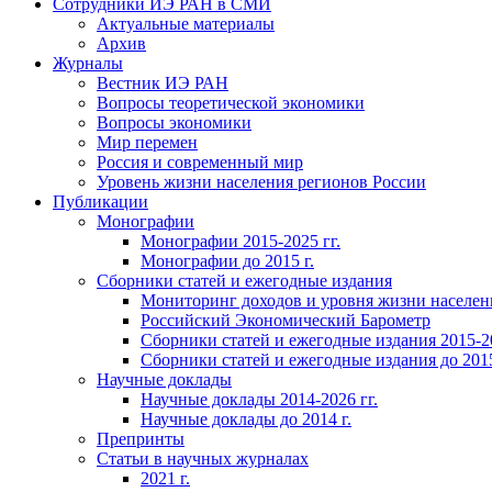
Сотрудники ИЭ РАН в СМИ
Актуальные материалы
Архив
Журналы
Вестник ИЭ РАН
Вопросы теоретической экономики
Вопросы экономики
Мир перемен
Россия и современный мир
Уровень жизни населения регионов России
Публикации
Монографии
Монографии 2015-2025 гг.
Монографии до 2015 г.
Сборники статей и ежегодные издания
Мониторинг доходов и уровня жизни населен
Российский Экономический Барометр
Сборники статей и ежегодные издания 2015-20
Сборники статей и ежегодные издания до 2015
Научные доклады
Научные доклады 2014-2026 гг.
Научные доклады до 2014 г.
Препринты
Статьи в научных журналах
2021 г.