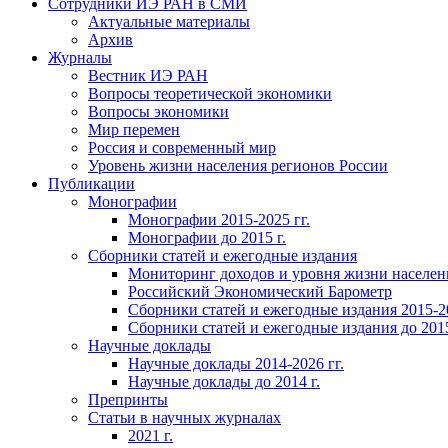
Сотрудники ИЭ РАН в СМИ
Актуальные материалы
Архив
Журналы
Вестник ИЭ РАН
Вопросы теоретической экономики
Вопросы экономики
Мир перемен
Россия и современный мир
Уровень жизни населения регионов России
Публикации
Монографии
Монографии 2015-2025 гг.
Монографии до 2015 г.
Сборники статей и ежегодные издания
Мониторинг доходов и уровня жизни населен
Российский Экономический Барометр
Сборники статей и ежегодные издания 2015-20
Сборники статей и ежегодные издания до 2015
Научные доклады
Научные доклады 2014-2026 гг.
Научные доклады до 2014 г.
Препринты
Статьи в научных журналах
2021 г.