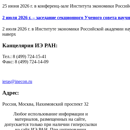
25 июня 2026 г. в конференц-зале Института экономики Россий
2 июля 2026 г. – заседание секционного Ученого совета на
2 июля 2026 г. в Институте экономики Российской академии на
наверх
Канцелярия ИЭ РАН:
Тел.: 8 (499) 724-15-41
Факс: 8 (499) 724-14-09
ieras@inecon.ru
Адрес:
Россия, Москва, Нахимовский проспект 32
Любое использование информации и
материалов, размещенных на сайте,
допускается только при наличии гиперссылки
на сайт ИЭ РАН. При цитировании