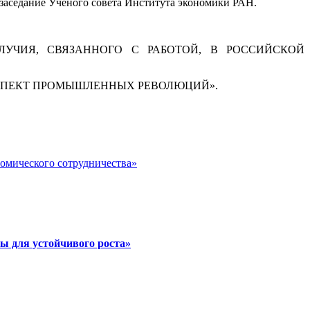
ь заседание Ученого совета Института экономики РАН.
ОПОЛУЧИЯ, СВЯЗАННОГО С РАБОТОЙ, В РОССИЙСКОЙ
УРНЫЙ АСПЕКТ ПРОМЫШЛЕННЫХ РЕВОЛЮЦИЙ».
номического сотрудничества»
ы для устойчивого роста»