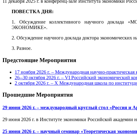
11 декабря 2025 г. в конференц-зале Института экономики Росс
ПОВЕСТКА ДНЯ:
1. Обсуждение коллективного научного док
ЭКОНОМИКЕ».
2. Обсуждение научного доклада доктора экономич
3. Разное.
Предстоящие Мероприятия
17 ноября 2026 г. – Международная научно-практическа
26--30 октября 2026 г. – VI Российский экономический ко
2 октября 2026 г. – X Международная школа по институ
Прошедшие Мероприятия
29 июня 2026 г. – международный круглый стол «Россия и 
29 июня 2026 г. в Институте экономики Российской академии 
25 июня 2026 г. – научный семинар «Теоретическая эконом