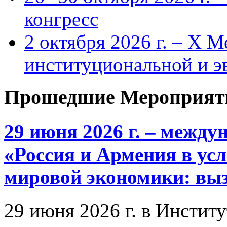
конгресс
2 октября 2026 г. – X 
институциональной и 
Прошедшие Мероприят
29 июня 2026 г. – межд
«Россия и Армения в ус
мировой экономики: выз
29 июня 2026 г. в Инстит