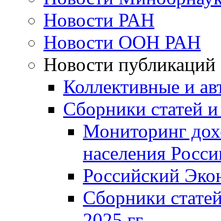
Новости РАН
Новости ООН РАН
Новости публикаций
Коллективные и ав
Сборники статей и
Мониторинг дох
населения Росси
Российский Эко
Сборники статей
2025 гг.