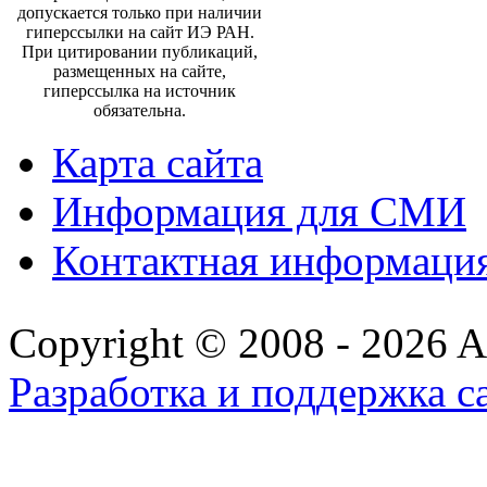
допускается только при наличии
гиперссылки на сайт ИЭ РАН.
При цитировании публикаций,
размещенных на сайте,
гиперссылка на источник
обязательна.
Карта сайта
Информация для СМИ
Контактная информаци
Copyright © 2008 - 2026 All
Разработка и поддержка с