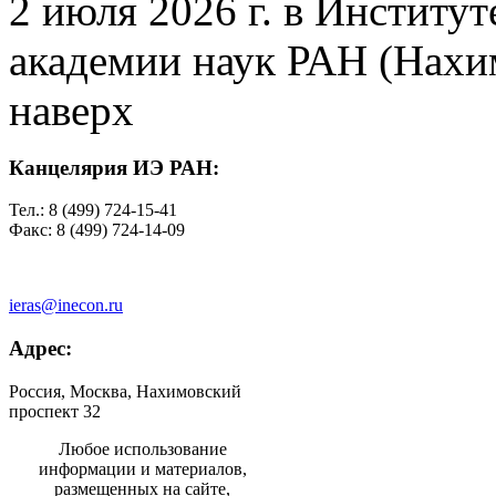
2 июля 2026 г. в Институ
академии наук РАН (Нахим
наверх
Канцелярия ИЭ РАН:
Тел.: 8 (499) 724-15-41
Факс: 8 (499) 724-14-09
ieras@inecon.ru
Адрес:
Россия, Москва, Нахимовский
проспект 32
Любое использование
информации и материалов,
размещенных на сайте,