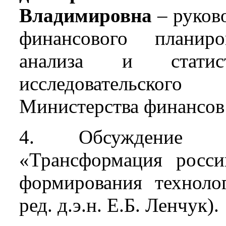
Владимировна
– руков
финансового планиро
анализа и статис
исследовательског
Министерства финансов
4. Обсуждение ко
«Трансформация росси
формирования технолог
ред. д.э.н. Е.Б. Ленчук).