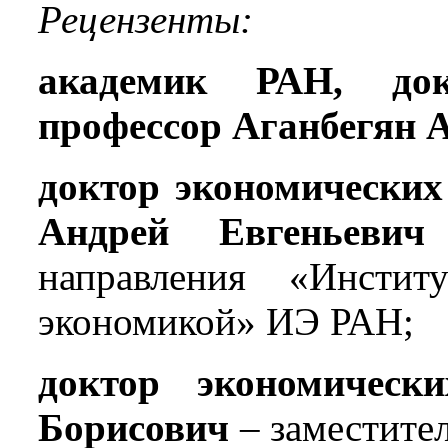
Рецензенты:
академик РАН, док
профессор Аганбегян А
доктор экономических
Андрей Евгеньевич
направления «Инсти
экономикой» ИЭ РАН;
доктор экономичес
Борисович
– заместител