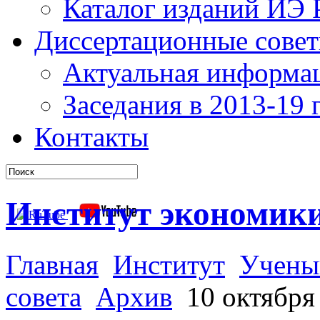
Каталог изданий ИЭ
Диссертационные сове
Актуальная информа
Заседания в 2013-19 г
Контакты
Институт экономик
Главная
Институт
Учены
совета
Архив
10 октября 