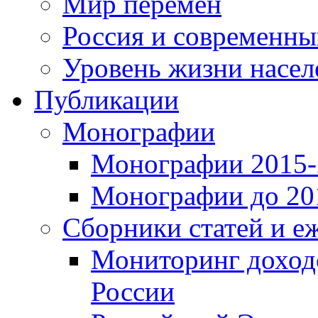
Мир перемен
Россия и современн
Уровень жизни насел
Публикации
Монографии
Монографии 2015-2
Монографии до 201
Сборники статей и е
Мониторинг доходо
России