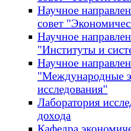
Научное направле
совет "Экономичес
Научное направлен
"Институты и сист
Научное направлен
"Международные э
исследования"
Лаборатория иссле
дохода
Кафедра экономич