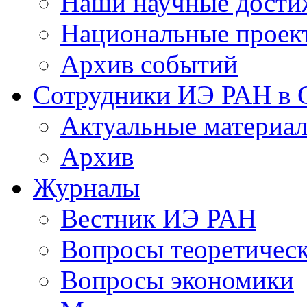
Наши научные дости
Национальные проек
Архив событий
Сотрудники ИЭ РАН в
Актуальные материа
Архив
Журналы
Вестник ИЭ РАН
Вопросы теоретичес
Вопросы экономики