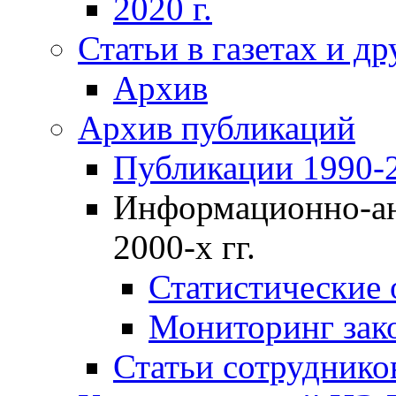
2020 г.
Статьи в газетах и д
Архив
Архив публикаций
Публикации 1990-2
Информационно-ан
2000-х гг.
Статистические
Мониторинг зако
Статьи сотрудников