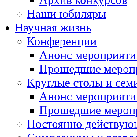
Наши юбиляры
Научная жизнь
Конференции
Анонс мероприяти
Прошедшие мероп
Круглые столы и сем
Анонс мероприяти
Прошедшие мероп
Постоянно действую