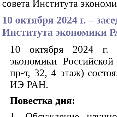
совета Института эконом
10 октября 2024 г. – зас
Института экономики 
10 октября 2024 г. 
экономики Российской
пр-т, 32, 4 этаж) состо
ИЭ РАН.
Повестка дня:
1. Обсуждение научн