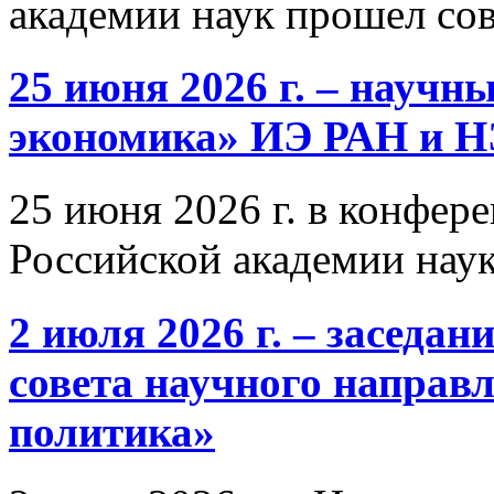
академии наук прошел со
25 июня 2026 г. – научн
экономика» ИЭ РАН и 
25 июня 2026 г. в конфер
Российской академии нау
2 июля 2026 г. – заседа
совета научного направ
политика»