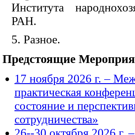
Института народнохоз
РАН.
5. Разное.
Предстоящие Мероприя
17 ноября 2026 г. – Ме
практическая конфере
состояние и перспекти
сотрудничества»
26--30 октября 2026 г.