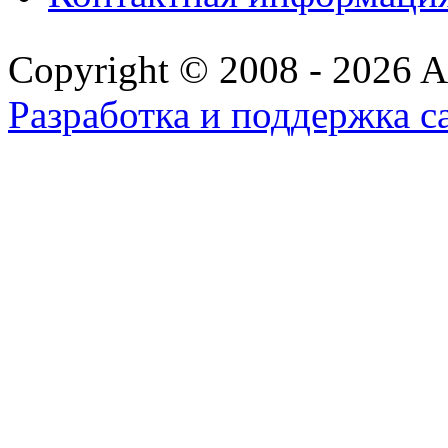
Copyright © 2008 - 2026 All
Разработка и поддержка с