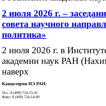
2 июля 2026 г. – заседа
совета научного направ
политика»
2 июля 2026 г. в Институ
академии наук РАН (Нахим
наверх
Канцелярия ИЭ РАН:
Тел.: 8 (499) 724-15-41
Факс: 8 (499) 724-14-09