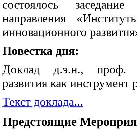
состоялось заседание
направления «Институ
инновационного развития
Повестка дня:
Доклад д.э.н., проф.
развития как инструмент 
Текст доклада...
Предстоящие Мероприя