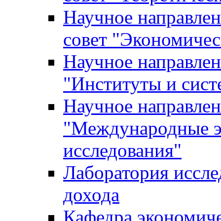
Научное направле
совет "Экономичес
Научное направлен
"Институты и сист
Научное направлен
"Международные э
исследования"
Лаборатория иссле
дохода
Кафедра экономич