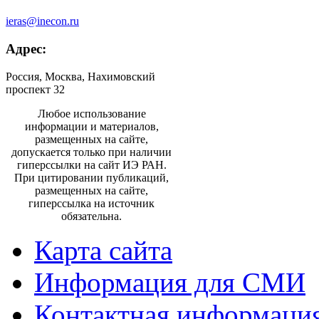
ieras@inecon.ru
Адрес:
Россия, Москва, Нахимовский
проспект 32
Любое использование
информации и материалов,
размещенных на сайте,
допускается только при наличии
гиперссылки на сайт ИЭ РАН.
При цитировании публикаций,
размещенных на сайте,
гиперссылка на источник
обязательна.
Карта сайта
Информация для СМИ
Контактная информаци