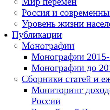
Мир перемен
Россия и современн
Уровень жизни насел
Публикации
Монографии
Монографии 2015-2
Монографии до 201
Сборники статей и е
Мониторинг доходо
России