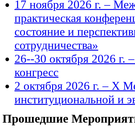
17 ноября 2026 г. – Ме
практическая конфере
состояние и перспекти
сотрудничества»
26--30 октября 2026 г.
конгресс
2 октября 2026 г. – X 
институциональной и 
Прошедшие Мероприят