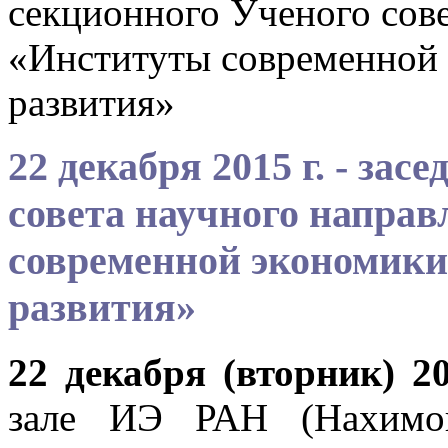
секционного Ученого сове
«Институты современной 
развития»
22 декабря 2015 г. - за
совета научного напра
современной экономики
развития»
22 декабря (вторник) 2
зале ИЭ РАН (Нахимов