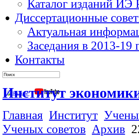
Каталог изданий ИЭ
Диссертационные сове
Актуальная информа
Заседания в 2013-19 г
Контакты
Институт экономик
Главная
Институт
Учены
Ученых советов
Архив
22