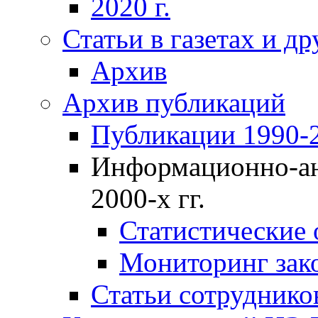
2020 г.
Статьи в газетах и д
Архив
Архив публикаций
Публикации 1990-2
Информационно-ан
2000-х гг.
Статистические
Мониторинг зако
Статьи сотрудников