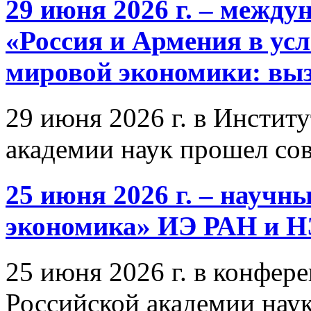
29 июня 2026 г. – межд
«Россия и Армения в ус
мировой экономики: выз
29 июня 2026 г. в Инстит
академии наук прошел со
25 июня 2026 г. – научн
экономика» ИЭ РАН и 
25 июня 2026 г. в конфер
Российской академии нау