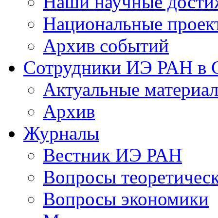
Наши научные дости
Национальные проек
Архив событий
Сотрудники ИЭ РАН в
Актуальные материа
Архив
Журналы
Вестник ИЭ РАН
Вопросы теоретичес
Вопросы экономики