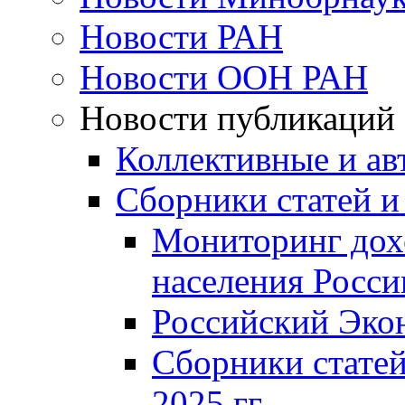
Новости РАН
Новости ООН РАН
Новости публикаций
Коллективные и ав
Сборники статей и
Мониторинг дох
населения Росси
Российский Эко
Сборники статей
2025 гг.