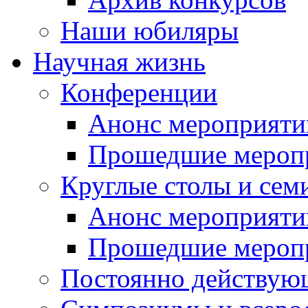
Наши юбиляры
Научная жизнь
Конференции
Анонс мероприяти
Прошедшие мероп
Круглые столы и сем
Анонс мероприяти
Прошедшие мероп
Постоянно действую