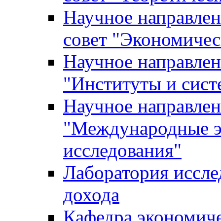
Научное направле
совет "Экономичес
Научное направлен
"Институты и сист
Научное направлен
"Международные э
исследования"
Лаборатория иссле
дохода
Кафедра экономич