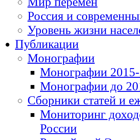
Мир перемен
Россия и современн
Уровень жизни насел
Публикации
Монографии
Монографии 2015-2
Монографии до 201
Сборники статей и е
Мониторинг доходо
России