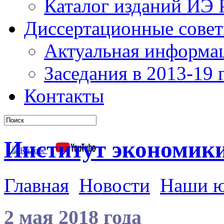
Каталог изданий ИЭ
Диссертационные сове
Актуальная информа
Заседания в 2013-19 г
Контакты
Институт экономик
Главная
Новости
Наши 
2 мая 2018 года