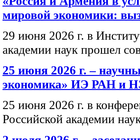
«Россия и Армения в ус
мировой экономики: выз
29 июня 2026 г. в Инстит
академии наук прошел со
25 июня 2026 г. – научн
экономика» ИЭ РАН и 
25 июня 2026 г. в конфер
Российской академии нау
2 июля 2026 г. – заседа