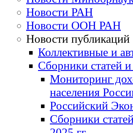
Новости РАН
Новости ООН РАН
Новости публикаций
Коллективные и ав
Сборники статей и
Мониторинг дох
населения Росси
Российский Эко
Сборники статей
2025 гг.