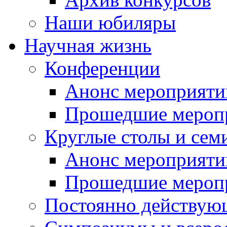
Наши юбиляры
Научная жизнь
Конференции
Анонс мероприяти
Прошедшие мероп
Круглые столы и сем
Анонс мероприяти
Прошедшие мероп
Постоянно действую