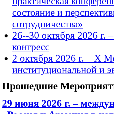
практическая конфере
состояние и перспекти
сотрудничества»
26--30 октября 2026 г.
конгресс
2 октября 2026 г. – X 
институциональной и 
Прошедшие Мероприят
29 июня 2026 г. – межд