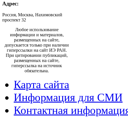
Адрес:
Россия, Москва, Нахимовский
проспект 32
Любое использование
информации и материалов,
размещенных на сайте,
допускается только при наличии
гиперссылки на сайт ИЭ РАН.
При цитировании публикаций,
размещенных на сайте,
гиперссылка на источник
обязательна.
Карта сайта
Информация для СМИ
Контактная информаци