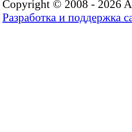
Copyright © 2008 - 2026 All
Разработка и поддержка с