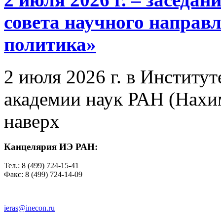
совета научного направ
политика»
2 июля 2026 г. в Институ
академии наук РАН (Нахим
наверх
Канцелярия ИЭ РАН:
Тел.: 8 (499) 724-15-41
Факс: 8 (499) 724-14-09
ieras@inecon.ru