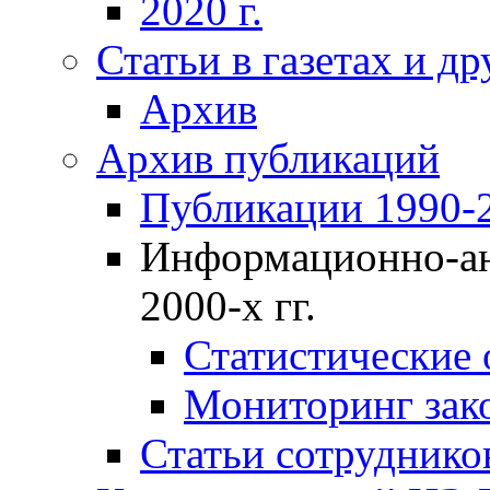
2020 г.
Статьи в газетах и д
Архив
Архив публикаций
Публикации 1990-2
Информационно-ан
2000-х гг.
Статистические
Мониторинг зако
Статьи сотрудников