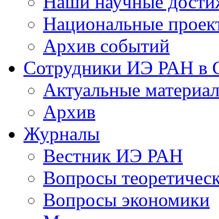
Наши научные дости
Национальные проек
Архив событий
Сотрудники ИЭ РАН в
Актуальные материа
Архив
Журналы
Вестник ИЭ РАН
Вопросы теоретичес
Вопросы экономики