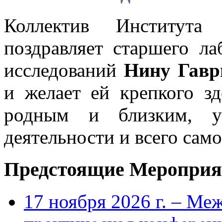
Коллектив Института
поздравляет старшего ла
исследований
Нину Гав
и желает ей крепкого зд
родным и близким, ус
деятельности и всего само
Предстоящие Мероприя
17 ноября 2026 г. – Ме